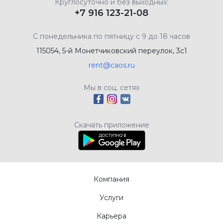
Круглосуточно и без выходных:
+7 916 123-21-08
С понедельника по пятницу с 9 до 18 часов
115054, 5-й Монетчиковский переулок, 3с1
rent@caos.ru
Мы в соц. сетях
Скачать приложение
Компания
Услуги
Карьера