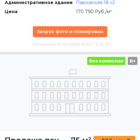
Административное здание
Павловская 18 с2
Цена
170 790 Руб./м²
Запрос фото и планировки
Обновлено 10 октября 2024 г. в 20:19
без комиссии
B+