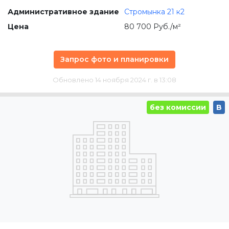
Административное здание
Стромынка 21 к2
Цена
80 700 Руб./м²
Запрос фото и планировки
Обновлено 14 ноября 2024 г. в 13:08
без комиссии
B