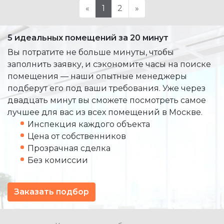
«
1
2
»
5 идеальных помещений за 20 минут
Вы потратите не больше минуты, чтобы
заполнить заявку, и сэкономите часы на поиске
помещения — наши опытные менеджеры
подберут его под ваши требования. Уже через
двадцать минут вы сможете посмотреть самое
лучшее для вас из всех помещений в Москве.
Инспекция каждого объекта
Цена от собственников
Прозрачная сделка
Без комиссии
Заказать подбор