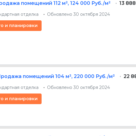
родажа помещений
112 м²
,
124 000 Руб./м²
13 888
ндартная отделка
Обновлено 30 октября 2024
то и планировки
Продажа помещений
104 м²
,
220 000 Руб./м²
22 8
ндартная отделка
Обновлено 30 октября 2024
то и планировки