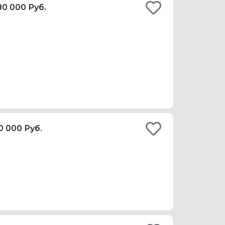
80 000 Руб.
0 000 Руб.