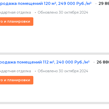
родажа помещений
120 м²
,
249 000 Руб./м²
29 8
ндартная отделка
Обновлено 30 октября 2024
то и планировки
родажа помещений
112 м²
,
240 000 Руб./м²
26 88
ндартная отделка
Обновлено 30 октября 2024
то и планировки