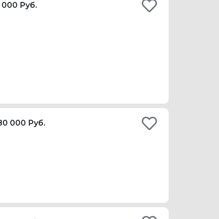
 000 Руб.
80 000 Руб.