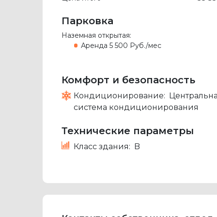
Парковка
Наземная открытая:
Аренда
5 500 Руб./мес
Комфорт и безопасность
Кондиционирование:
Центральн
система кондиционирования
Технические параметры
Класс здания:
B