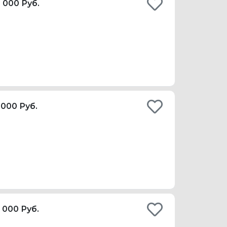
 000 Руб.
 000 Руб.
 000 Руб.