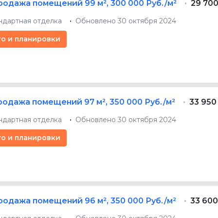
родажа помещений
99 м²
,
300 000 Руб./м²
29 700
ндартная отделка
Обновлено 30 октября 2024
то и планировки
родажа помещений
97 м²
,
350 000 Руб./м²
33 950
ндартная отделка
Обновлено 30 октября 2024
то и планировки
родажа помещений
96 м²
,
350 000 Руб./м²
33 600