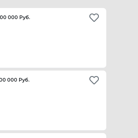
00 000 Руб.
00 000 Руб.