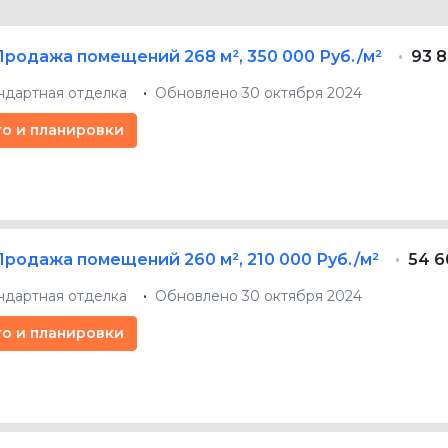
Продажа помещений
268 м²
,
350 000 Руб./м²
93 8
ндартная отделка
Обновлено 30 октября 2024
то и планировки
Продажа помещений
260 м²
,
210 000 Руб./м²
54 6
ндартная отделка
Обновлено 30 октября 2024
то и планировки