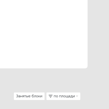
Занятые блоки
по площади