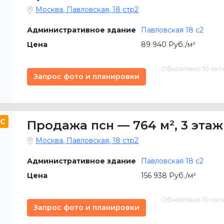
Москва, Павловская, 18 стр2
Административное здание
Павловская 18 с2
Цена
89 940 Руб./м²
Обновлено 10 октяб
Запрос фото и планировки
C
Продажа псн
—
764 м²
,
3 этаж
Москва, Павловская, 18 стр2
Административное здание
Павловская 18 с2
Цена
156 938 Руб./м²
Обновлено 10 октяб
Запрос фото и планировки