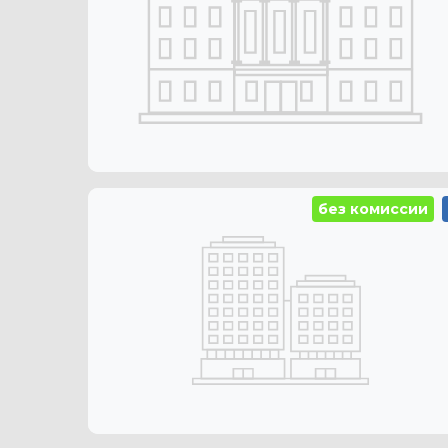
без комиссии