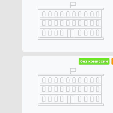
без комиссии