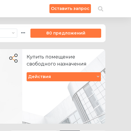
×
Оставить запрос
Искать на карте
80 предложений
Купить помещение
свободного назначения
Действия