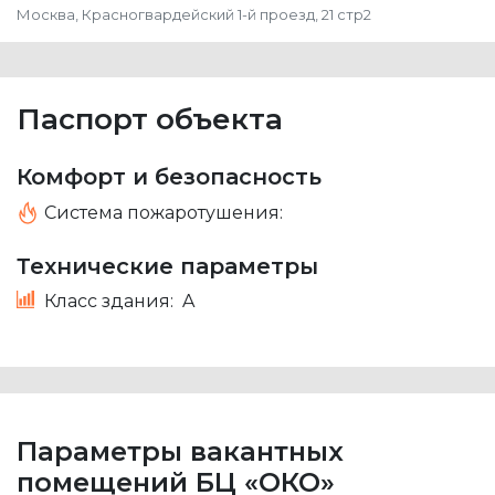
Москва, Красногвардейский 1-й проезд, 21 стр2
Паспорт объекта
Комфорт и безопасность
Система пожаротушения:
Технические параметры
Класс здания:
A
Параметры вакантных
помещений БЦ «ОКО»