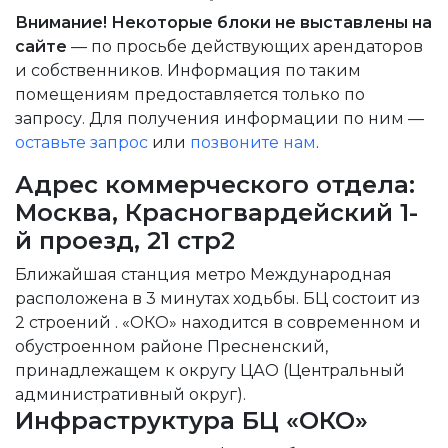
Внимание! Некоторые блоки не выставлены на
сайте
— по просьбе действующих арендаторов
и собственников. Информация по таким
помещениям предоставляется только по
запросу. Для получения информации по ним —
оставьте запрос
или
позвоните нам
.
Адрес коммерческого отдела:
Москва, Красногвардейский 1-
й проезд, 21 стр2
Ближайшая станция метро Международная
расположена в 3 минутах ходьбы. БЦ состоит из
2 строений . «ОКО» находится в современном и
обустроенном районе Пресненский,
принадлежащем к округу ЦАО (Центральный
административный округ).
Инфраструктура БЦ «ОКО»