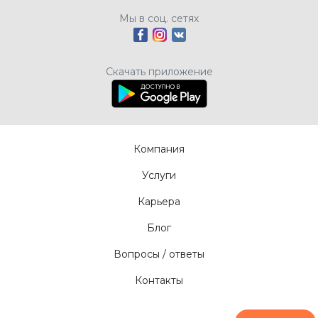
Мы в соц. сетях
Скачать приложение
Компания
Услуги
Карьера
Блог
Вопросы / ответы
Контакты