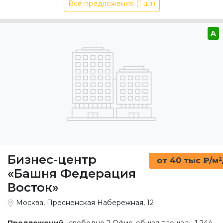
Все предложения (1 шт)
A
Бизнес-центр
от 40 тыс ₽/м²
«Башня Федерация
Восток»
Москва, Пресненская Набережная, 12