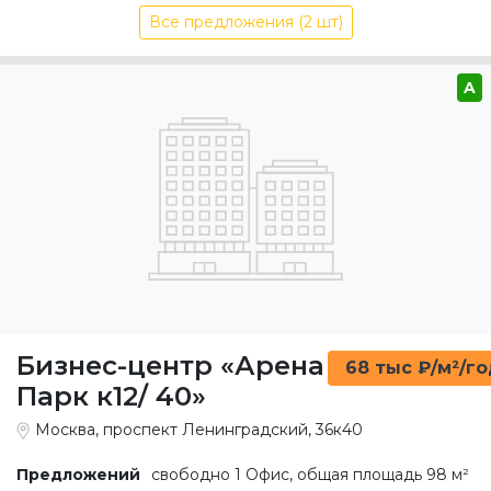
Все предложения (2 шт)
A
Бизнес-центр «Арена
68 тыс ₽/м²/г
Парк к12/ 40»
Москва, проспект Ленинградский, 36к40
Предложений
свободно 1 Офис, общая площадь 98 м²