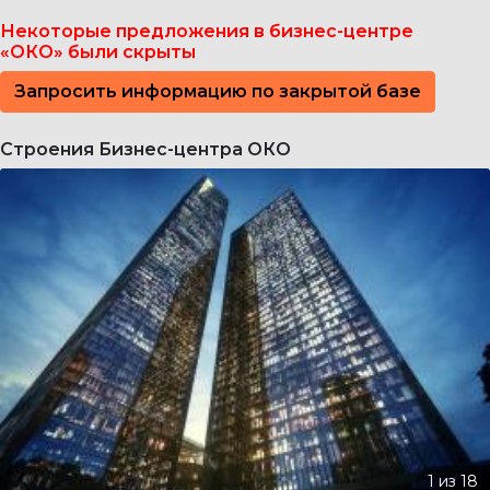
Некоторые предложения в бизнес-центре
«ОКО» были скрыты
Запросить информацию по закрытой базе
Строения Бизнес-центра ОКО
без комиссии
A