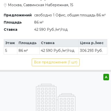
Москва, Саввинская Набережная, 15
Предложений
свободно 1 Офис, общая площадь 86 м²
Площадь
86 м²
Ставка
42 590 Руб./м²/год
Этаж
Площадь
Ставка
Цена р./мес
5
86 м²
42 590 Руб./м²/год
306 293 Руб.
Все предложения (1 шт)
A