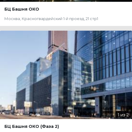
БЦ Башня ОКО
Москва, Красногвардейский 1-й проезд, 21 стр1
без комиссии
A
БЦ Башня ОКО (Фаза 2)