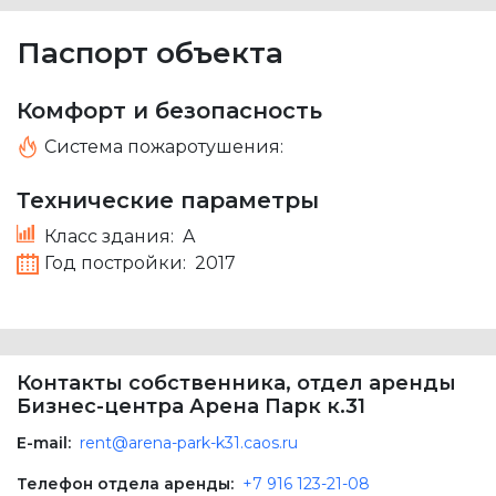
Паспорт объекта
Комфорт и безопасность
Система пожаротушения:
Технические параметры
Класс здания:
A
Год постройки:
2017
Контакты собственника, отдел аренды
Бизнес-центра Арена Парк к.31
E-mail:
rent@arena-park-k31.caos.ru
Телефон отдела аренды:
+7 916 123-21-08