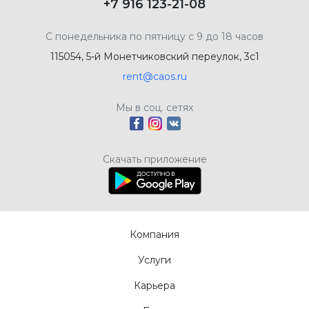
+7 916 123-21-08
С понедельника по пятницу с 9 до 18 часов
115054, 5-й Монетчиковский переулок, 3с1
rent@caos.ru
Мы в соц. сетях
Скачать приложение
Компания
Услуги
Карьера