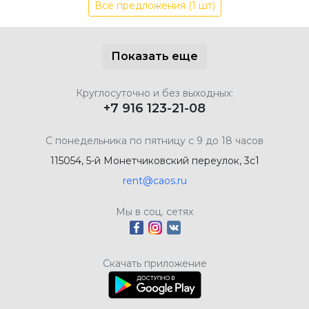
Все предложения (1 шт)
Показать еще
Круглосуточно и без выходных:
+7 916 123-21-08
С понедельника по пятницу с 9 до 18 часов
115054, 5-й Монетчиковский переулок, 3с1
rent@caos.ru
Мы в соц. сетях
Скачать приложение