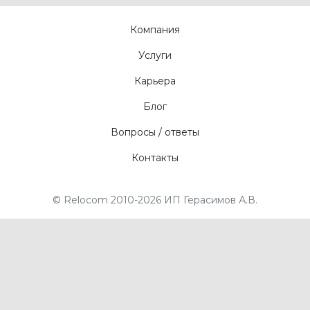
Компания
Услуги
Карьера
Блог
Вопросы / ответы
Контакты
© Relocom 2010-2026 ИП Герасимов А.В.