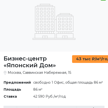
Бизнес-центр
43 тыс ₽/м²/г
«Японский Дом»
Москва, Саввинская Набережная, 15
Предложений
свободно 1 Офис, общая площадь 86 м²
Площадь
86 м²
Ставка
42 590 Руб./м²/год