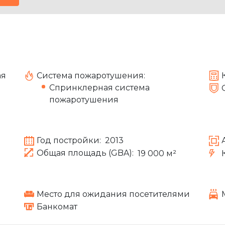
ая
Система пожаротушения:
Спринклерная система
пожаротушения
Год постройки:
2013
Общая площадь (GBA):
19 000 м²
Место для ожидания посетителями
Банкомат