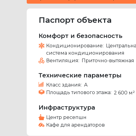
Паспорт объекта
Комфорт и безопасность
Кондиционирование:
Центральн
система кондиционирования
Вентиляция:
Приточно-вытяжная
Технические параметры
Класс здания:
A
Площадь типового этажа:
2 600 м²
Инфраструктура
Центр ресепшн
Кафе для арендаторов