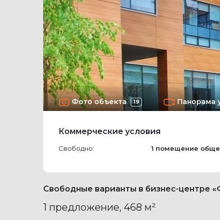
Фото объекта
Панорама 
19
Коммерческие условия
Свободно:
1 помещение
обще
Свободные варианты в бизнес-центре 
1 предложение, 468 м²