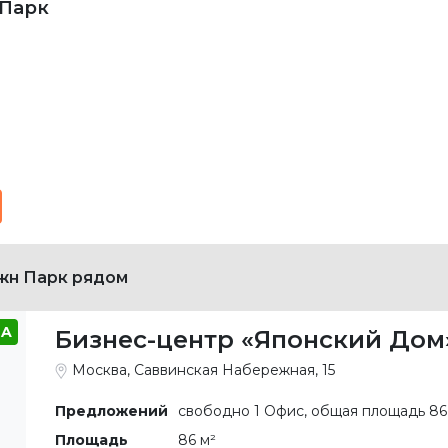
 Парк
жн Парк рядом
A
Бизнес-центр «Японский Дом
Москва, Саввинская Набережная, 15
Предложений
свободно 1 Офис, общая площадь 86
Площадь
86 м²