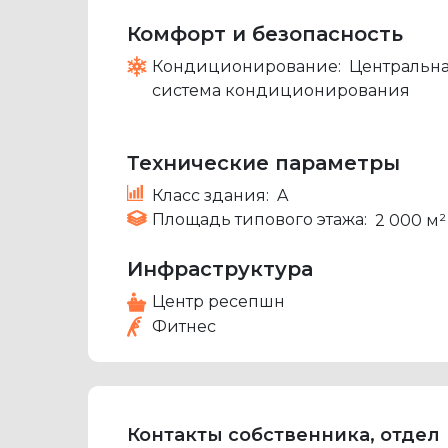
Комфорт и безопасность
Кондиционирование:
Центральн
система кондиционирования
Технические параметры
Класс здания:
A
Площадь типового этажа:
2 000 м²
Инфраструктура
Центр ресепшн
Фитнес
Контакты собственника, отдел