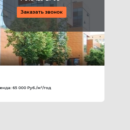
Заказать звонок
енда: 65 000 Руб./м²/год