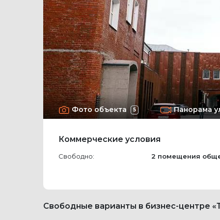
Фото объекта
Панорама у
5
Коммерческие условия
Свободно:
2 помещения
общ
Свободные варианты в бизнес-центре «