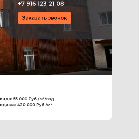
+7 916 123-21-08
Заказать звонок
енда: 55 000 Руб./м²/год
одажа: 420 000 Руб./м²