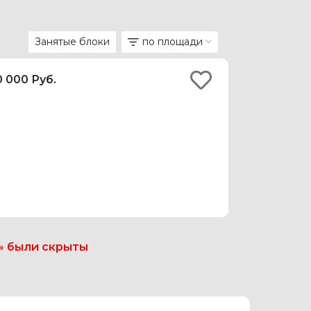
Занятые блоки
по площади
 000 Руб.
» были скрыты