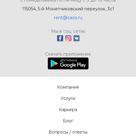
115054, 5-й Монетчиковский переулок, 3с1
rent@caos.ru
Мы в соц. сетях
Скачать приложение
Компания
Услуги
Карьера
Блог
Вопросы / ответы