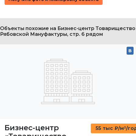
Объекты похожие на Бизнес-центр Товарищество
Рябовской Мануфактуры, стр. 6 рядом
B
Бизнес-центр
55 тыс ₽/м²/го