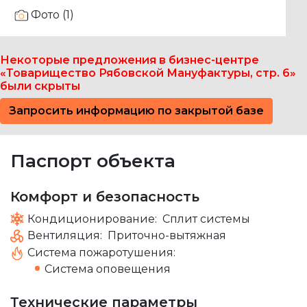
Фото (1)
Некоторые предложения в бизнес-центре
«Товарищество Рябовской Мануфактуры, стр. 6»
были скрыты
Запросить информацию по закрытой базе
Паспорт объекта
Комфорт и безопасность
Кондиционирование:
Сплит системы
Вентиляция:
Приточно-вытяжная
Система пожаротушения:
Система оповещения
Технические параметры