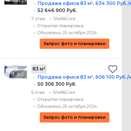
Продажа офиса
83 м²
,
634 300 Руб./
52 646 900 Руб.
7 этаж
Shell&Core
Открытая планировка
Обновлено 25 октября 2024
Запрос фото и планировки
83 м²
Продажа офиса
83 м²
,
606 100 Руб./
50 306 300 Руб.
6 этаж
Shell&Core
Открытая планировка
Обновлено 25 октября 2024
Запрос фото и планировки