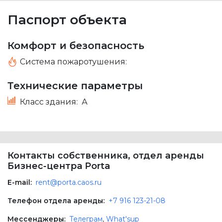
Паспорт объекта
Комфорт и безопасность
Система пожаротушения:
Технические параметры
Класс здания:
A
Контакты собственника, отдел аренды
Бизнес-центра Porta
E-mail:
rent@porta.caos.ru
Телефон отдела аренды:
+7 916 123-21-08
Мессенджеры:
Телеграм
,
What'sup