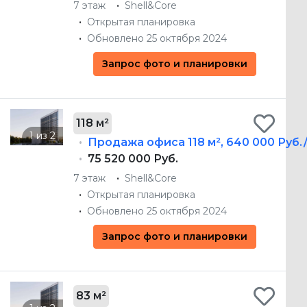
7 этаж
Shell&Core
Открытая планировка
Обновлено 25 октября 2024
Запрос фото и планировки
118 м²
Продажа офиса
118 м²
,
640 000 Руб.
75 520 000 Руб.
7 этаж
Shell&Core
Открытая планировка
Обновлено 25 октября 2024
Запрос фото и планировки
83 м²