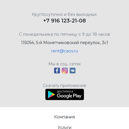
Круглосуточно и без выходных:
+7 916 123-21-08
С понедельника по пятницу с 9 до 18 часов
115054, 5-й Монетчиковский переулок, 3с1
rent@caos.ru
Мы в соц. сетях
Скачать приложение
Компания
Услуги