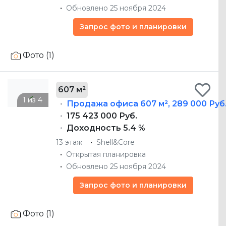
Обновлено 25 ноября 2024
Запрос фото и планировки
Фото (1)
607 м²
Продажа офиса
607 м²
,
289 000 Руб
175 423 000 Руб.
Доходность 5.4 %
13 этаж
Shell&Core
Открытая планировка
Обновлено 25 ноября 2024
Запрос фото и планировки
Фото (1)