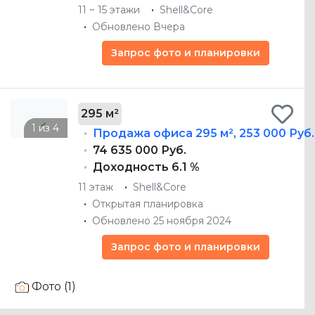
11 ~ 15 этажи
Shell&Core
Обновлено Вчера
Запрос фото и планировки
295 м²
Продажа офиса
295 м²
,
253 000 Руб.
74 635 000 Руб.
Доходность 6.1 %
11 этаж
Shell&Core
Открытая планировка
Обновлено 25 ноября 2024
Запрос фото и планировки
Фото (1)