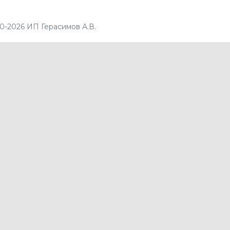
0-2026 ИП Герасимов А.В.