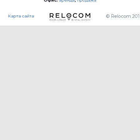
Карта сайта
© Relocom 201