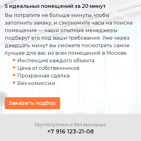
5 идеальных помещений за 20 минут
Вы потратите не больше минуты, чтобы
заполнить заявку, и сэкономите часы на поиске
помещения — наши опытные менеджеры
подберут его под ваши требования. Уже через
двадцать минут вы сможете посмотреть самое
лучшее для вас из всех помещений в Москве.
Инспекция каждого объекта
Цена от собственников
Прозрачная сделка
Без комиссии
Заказать подбор
Круглосуточно и без выходных:
+7 916 123-21-08