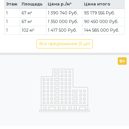
Этаж
Площадь
Цена р./м²
Цена итого
1
67 м²
1 390 740 Руб.
93 179 556 Руб.
1
67 м²
1 350 000 Руб.
90 450 000 Руб.
1
102 м²
1 417 500 Руб.
144 585 000 Руб.
Все предложения (3 шт)
B+