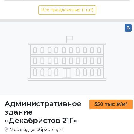
Все предложения (1 шт)
B
Административное
350 тыс ₽/м²
здание
«Декабристов 21Г»
Москва, Декабристов, 21