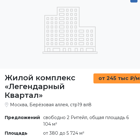
Жилой комплекс
от 245 тыс ₽/м
«Легендарный
Квартал»
Москва, Берёзовая аллея, стр19 вл8
Предложений
свободно 2 Ритейл, общая площадь 6
104 м²
Площадь
от 380 до 5 724 м²