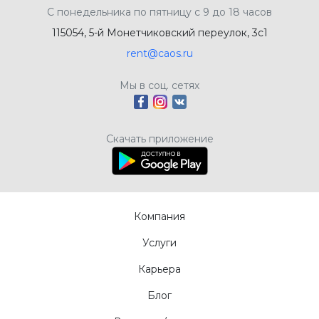
С понедельника по пятницу с 9 до 18 часов
115054, 5-й Монетчиковский переулок, 3с1
rent@caos.ru
Мы в соц. сетях
Скачать приложение
Компания
Услуги
Карьера
Блог