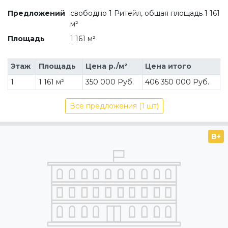
Предложений
свободно 1 Ритейл, общая площадь 1 161
м²
Площадь
1 161 м²
Этаж
Площадь
Цена р./м²
Цена итого
1
1 161 м²
350 000 Руб.
406 350 000 Руб.
Все предложения (1 шт)
B+