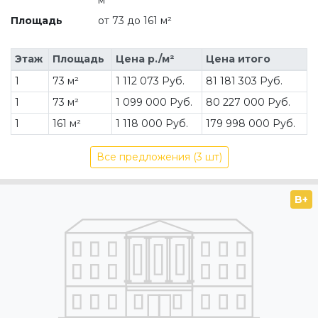
Площадь
от 73 до 161 м²
Этаж
Площадь
Цена р./м²
Цена итого
1
73 м²
1 112 073 Руб.
81 181 303 Руб.
1
73 м²
1 099 000 Руб.
80 227 000 Руб.
1
161 м²
1 118 000 Руб.
179 998 000 Руб.
Все предложения (3 шт)
B+