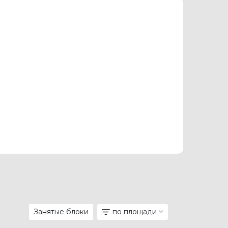
Занятые блоки
по площади