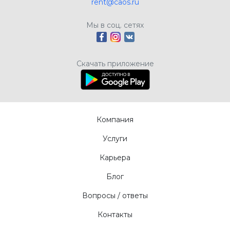
rent@caos.ru
Мы в соц. сетях
Скачать приложение
Компания
Услуги
Карьера
Блог
Вопросы / ответы
Контакты