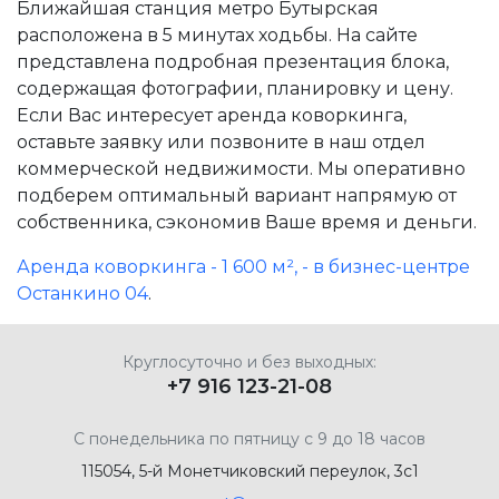
Ближайшая станция метро Бутырская
расположена в 5 минутах ходьбы. На сайте
представлена подробная презентация блока,
содержащая фотографии, планировку и цену.
Если Вас интересует аренда коворкинга,
оставьте заявку или позвоните в наш отдел
коммерческой недвижимости. Мы оперативно
подберем оптимальный вариант напрямую от
собственника, сэкономив Ваше время и деньги.
Аренда коворкинга - 1 600 м², - в бизнес-центре
Останкино 04
.
Круглосуточно и без выходных:
+7 916 123-21-08
С понедельника по пятницу с 9 до 18 часов
115054, 5-й Монетчиковский переулок, 3с1