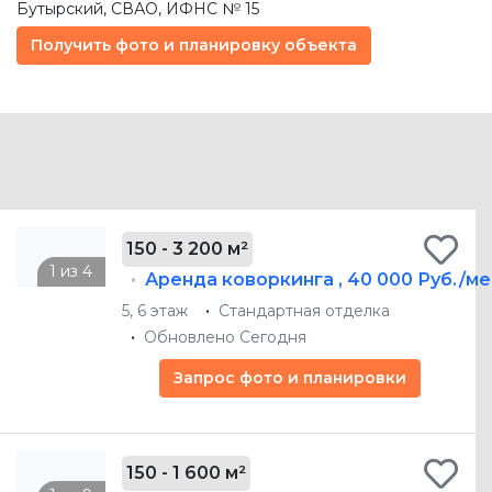
Бутырский,
СВАО
, ИФНС № 15
Получить фото и планировку объекта
150 - 3 200 м²
Аренда коворкинга
,
40 000 Руб./ме
5, 6 этаж
Стандартная отделка
Обновлено Сегодня
Запрос фото и планировки
150 - 1 600 м²