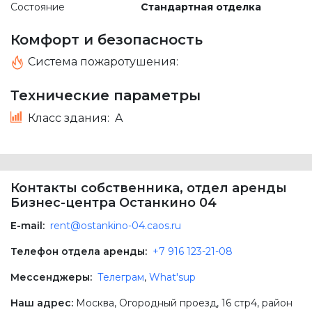
Состояние
Стандартная отделка
Комфорт и безопасность
Система пожаротушения:
Технические параметры
Класс здания:
A
Контакты собственника, отдел аренды
Бизнес-центра Останкино 04
E-mail:
rent@ostankino-04.caos.ru
Телефон отдела аренды:
+7 916 123-21-08
Мессенджеры:
Телеграм
,
What'sup
Наш адрес:
Москва
,
Огородный проезд, 16 стр4
, район