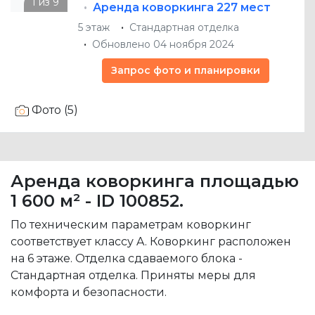
Аренда коворкинга
227 мест
5 этаж
Стандартная отделка
Обновлено 04 ноября 2024
Запрос фото и планировки
Фото (5)
Аренда коворкинга площадью
1 600 м² - ID 100852.
По техническим параметрам коворкинг
соответствует классу A. Коворкинг расположен
на 6 этаже. Отделка сдаваемого блока -
Стандартная отделка. Приняты меры для
комфорта и безопасности.