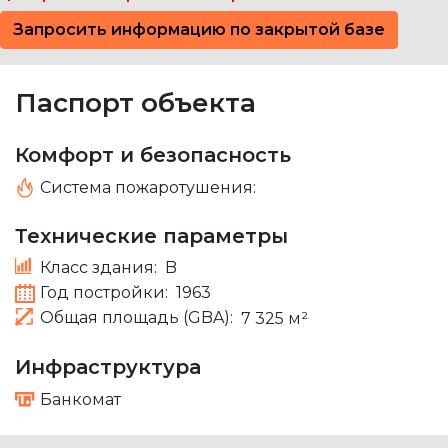
Запросить информацию по закрытой базе
Паспорт объекта
Комфорт и безопасность
Система пожаротушения:
Технические параметры
Класс здания:
B
Год постройки:
1963
Общая площадь (GBA):
7 325 м²
Инфраструктура
Банкомат