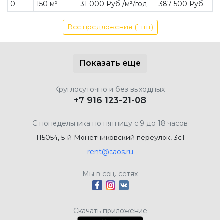
0
150 м²
31 000 Руб./м²/год
387 500 Руб.
Все предложения (1 шт)
Показать еще
Круглосуточно и без выходных:
+7 916 123-21-08
С понедельника по пятницу с 9 до 18 часов
115054, 5-й Монетчиковский переулок, 3с1
rent@caos.ru
Мы в соц. сетях
Скачать приложение