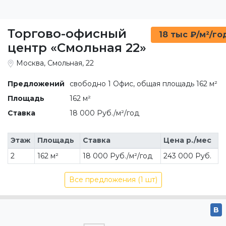
Торгово-офисный
18 тыс ₽/м²/го
центр «Смольная 22»
Москва, Смольная, 22
Предложений
свободно 1 Офис, общая площадь 162 м²
Площадь
162 м²
Ставка
18 000 Руб./м²/год
Этаж
Площадь
Ставка
Цена р./мес
2
162 м²
18 000 Руб./м²/год
243 000 Руб.
Все предложения (1 шт)
B