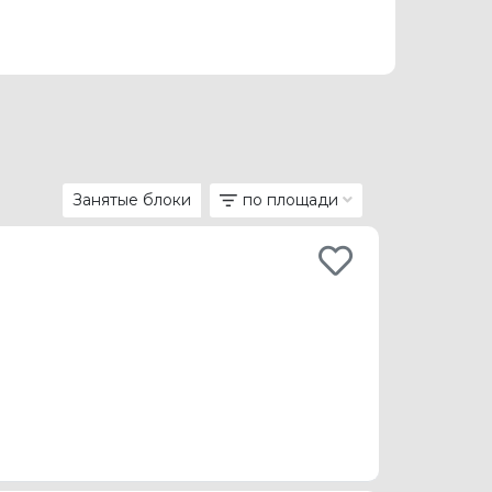
Занятые блоки
по площади