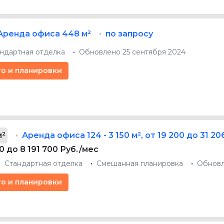
Аренда офиса
448 м²
по запросу
ндартная отделка
Обновлено 25 сентября 2024
то и планировки
м²
Аренда офиса
124 - 3 150 м²
,
от 19 200 до 31 20
0 до 8 191 700 Руб./мес
Стандартная отделка
Смешанная планировка
Обновл
то и планировки