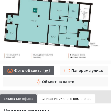
Фото объекта
Панорама улицы
19
Объект на карте
Описание офиса
Описание Жилого комплекса