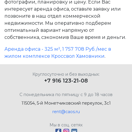
фотографии, планировку и цену. Если Вас
интересует аренда офиса, оставьте заявку или
позвоните в наш отдел коммерческой
недвижимости. Мы оперативно подберем
оптимальный вариант напрямую от
собственника, сэкономив Ваше время и деньги.
Аренда офиса - 325 м², 1 757 708 Руб./мес в
жилом комплексе Кроссвол Хамовники
.
Круглосуточно и без выходных:
+7 916 123-21-08
С понедельника по пятницу с 9 до 18 часов
115054, 5-й Монетчиковский переулок, 3с1
rent@caos.ru
Мы в соц. сетях