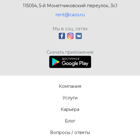
115054, 5-й Монетчиковский переулок, 3с1
rent@caos.ru
Мы в соц. сетях
Скачать приложение
Компания
Услуги
Карьера
Блог
Вопросы / ответы