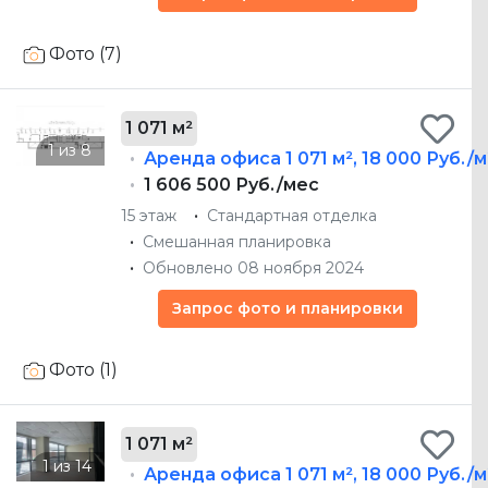
Фото (7)
1 071 м²
Аренда офиса
1 071 м²
,
18 000 Руб./м
1 606 500 Руб./мес
15 этаж
Стандартная отделка
Смешанная планировка
Обновлено 08 ноября 2024
Запрос фото и планировки
Фото (1)
1 071 м²
Аренда офиса
1 071 м²
,
18 000 Руб./м