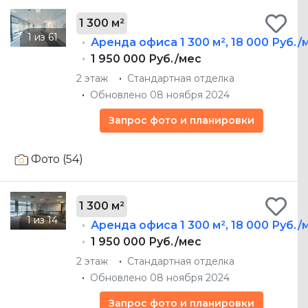
1 300 м²
Аренда офиса
1 300 м²
,
18 000 Руб./
1 950 000 Руб./мес
2 этаж
Стандартная отделка
Обновлено 08 ноября 2024
Запрос фото и планировки
Фото (54)
1 300 м²
Аренда офиса
1 300 м²
,
18 000 Руб./
1 950 000 Руб./мес
2 этаж
Стандартная отделка
Обновлено 08 ноября 2024
Запрос фото и планировки