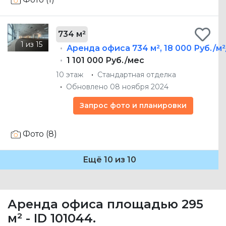
734 м²
Аренда офиса
734 м²
,
18 000 Руб./м
1 101 000 Руб./мес
10 этаж
Стандартная отделка
Обновлено 08 ноября 2024
Запрос фото и планировки
Фото (8)
Ещё 10 из 10
Аренда офиса площадью 295
м² - ID 101044.