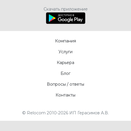
Скачать приложение
Компания
Услуги
Карьера
Блог
Вопросы / ответы
Контакты
© Relocom 2010-2026 ИП Герасимов А.В.