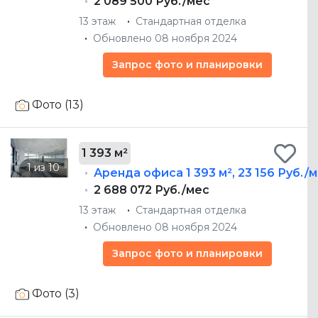
2 089 500 Руб./мес
13 этаж
Стандартная отделка
Обновлено 08 ноября 2024
Запрос фото и планировки
Фото (13)
1 393 м²
Аренда офиса
1 393 м²
,
23 156 Руб./м
2 688 072 Руб./мес
13 этаж
Стандартная отделка
Обновлено 08 ноября 2024
Запрос фото и планировки
Фото (3)