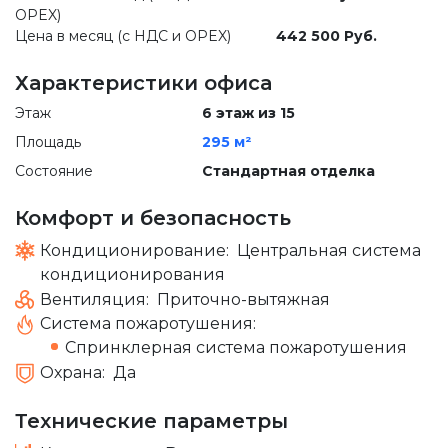
OPEX)
Цена в месяц (с НДС и OPEX)
442 500 Руб.
Характеристики офиса
Этаж
6 этаж из 15
Площадь
295 м²
Состояние
Стандартная отделка
Комфорт и безопасность
Кондиционирование:
Центральная система
кондиционирования
Вентиляция:
Приточно-вытяжная
Система пожаротушения:
Спринклерная система пожаротушения
Охрана:
Да
Технические параметры