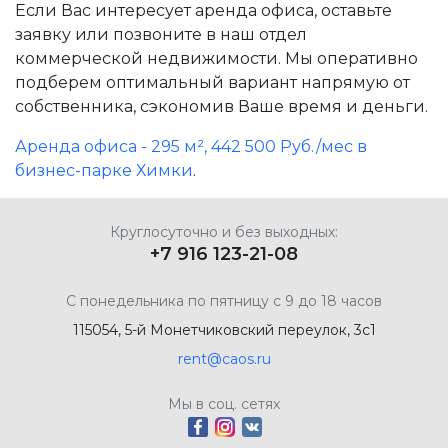
Если Вас интересует аренда офиса, оставьте
заявку или позвоните в наш отдел
коммерческой недвижимости. Мы оперативно
подберем оптимальный вариант напрямую от
собственника, сэкономив Ваше время и деньги.
Аренда офиса - 295 м², 442 500 Руб./мес в
бизнес-парке Химки
.
Круглосуточно и без выходных:
+7 916 123-21-08
С понедельника по пятницу с 9 до 18 часов
115054, 5-й Монетчиковский переулок, 3с1
rent@caos.ru
Мы в соц. сетях