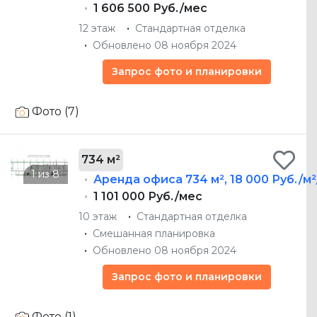
1 606 500 Руб./мес
12 этаж
Стандартная отделка
Обновлено 08 ноября 2024
Запрос фото и планировки
Фото (7)
734 м²
Аренда офиса
734 м²
,
18 000 Руб./м
1 101 000 Руб./мес
10 этаж
Стандартная отделка
Смешанная планировка
Обновлено 08 ноября 2024
Запрос фото и планировки
Фото (1)