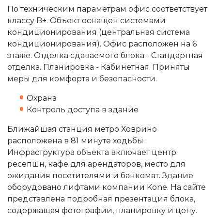
По техническим параметрам офис соответствует
классу B+. Объект оснащен системами
кондиционирования (центральная система
кондиционирования). Офис расположен на 6
этаже. Отделка сдаваемого блока - Стандартная
отделка. Планировка - Кабинетная. Приняты
меры для комфорта и безопасности.
Охрана
Контроль доступа в здание
Ближайшая станция метро Ховрино
расположена в 81 минуте ходьбы.
Инфраструктура объекта включает центр
ресепшн, кафе для арендаторов, место для
ожидания посетителями и банкомат. Здание
оборудовано лифтами компании Kone. На сайте
представлена подробная презентация блока,
содержащая фотографии, планировку и цену.