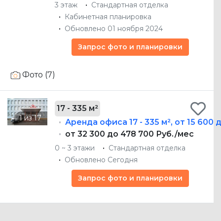
3 этаж
Стандартная отделка
Кабинетная планировка
Обновлено 01 ноября 2024
Запрос фото и планировки
Фото (7)
17 - 335 м²
Аренда офиса
17 - 335 м²
,
от 15 600 д
от 32 300 до 478 700 Руб./мес
0 ~ 3 этажи
Стандартная отделка
Обновлено Сегодня
Запрос фото и планировки