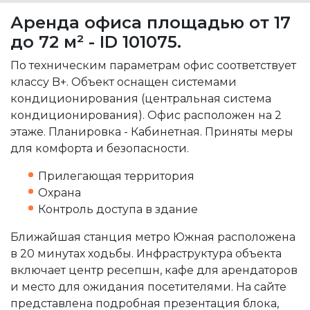
Аренда офиса площадью от 17
до 72 м² - ID 101075.
По техническим параметрам офис соответствует
классу B+. Объект оснащен системами
кондиционирования (центральная система
кондиционирования). Офис расположен на 2
этаже. Планировка - Кабинетная. Приняты меры
для комфорта и безопасности.
Прилегающая территория
Охрана
Контроль доступа в здание
Ближайшая станция метро Южная расположена
в 20 минутах ходьбы. Инфраструктура объекта
включает центр ресепшн, кафе для арендаторов
и место для ожидания посетителями. На сайте
представлена подробная презентация блока,