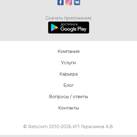
Скачать приложение
Компания
Услуги
Карьера
Блог
Вопросы / ответы
Контакты
© Relocom 2010-2026 ИП Герасимов А.В.