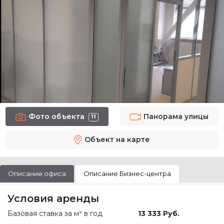
Фото объекта
Панорама улицы
11
Объект на карте
Описание офиса
Описание Бизнес-центра
Условия аренды
Базовая ставка за м² в год
13 333 Руб.