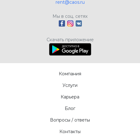
rent@caos.ru
Мы в соц. сетях
Скачать приложение
Компания
Услуги
Карьера
Блог
Вопросы / ответы
Контакты