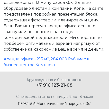
расположена в 13 минутах ходьбы. Здание
оборудовано лифтами компании Kone. На сайте
представлена подробная презентация блока,
содержащая фотографии, планировку и цену.
Если Вас интересует аренда офиса, оставьте
заявку или позвоните в наш отдел
коммерческой недвижимости. Мы оперативно
подберем оптимальный вариант напрямую от
собственника, сэкономив Ваше время и деньги.
Аренда офиса - 213 м², 284 000 Руб./мес в
бизнес-центре Комплект
.
Круглосуточно и без выходных:
+7 916 123-21-08
С понедельника по пятницу с 9 до 18 часов
115054, 5-й Монетчиковский переулок, 3с1