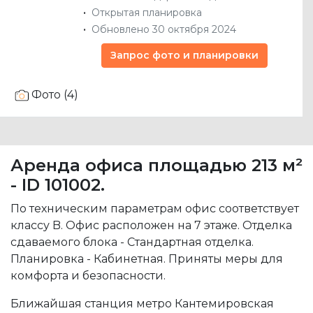
Открытая планировка
Обновлено 30 октября 2024
Запрос фото и планировки
Фото (4)
Аренда офиса площадью 213 м²
- ID 101002.
По техническим параметрам офис соответствует
классу B. Офис расположен на 7 этаже. Отделка
сдаваемого блока - Стандартная отделка.
Планировка - Кабинетная. Приняты меры для
комфорта и безопасности.
Ближайшая станция метро Кантемировская