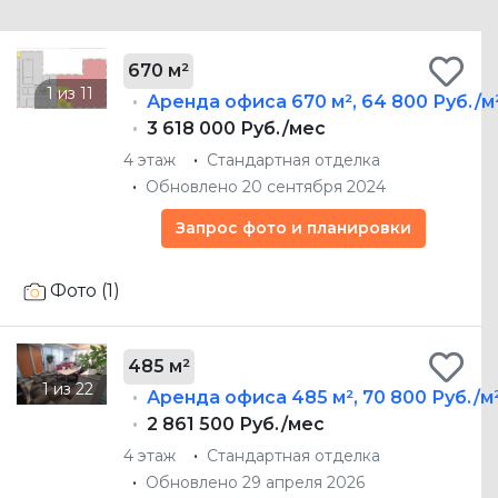
670 м²
Аренда офиса
670 м²
,
64 800 Руб./м
3 618 000 Руб./мес
4 этаж
Стандартная отделка
Обновлено 20 сентября 2024
Запрос фото и планировки
Фото (1)
485 м²
Аренда офиса
485 м²
,
70 800 Руб./м
2 861 500 Руб./мес
4 этаж
Стандартная отделка
Обновлено 29 апреля 2026