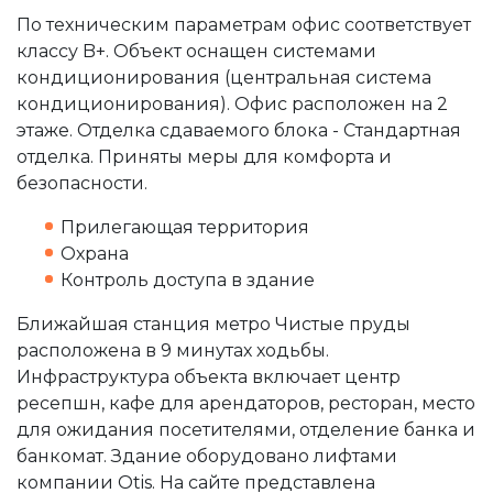
По техническим параметрам офис соответствует
классу B+. Объект оснащен системами
кондиционирования (центральная система
кондиционирования). Офис расположен на 2
этаже. Отделка сдаваемого блока - Стандартная
отделка. Приняты меры для комфорта и
безопасности.
Прилегающая территория
Охрана
Контроль доступа в здание
Ближайшая станция метро Чистые пруды
расположена в 9 минутах ходьбы.
Инфраструктура объекта включает центр
ресепшн, кафе для арендаторов, ресторан, место
для ожидания посетителями, отделение банка и
банкомат. Здание оборудовано лифтами
компании Otis. На сайте представлена