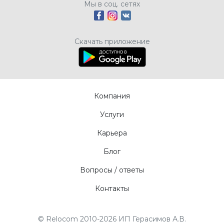
Мы в соц. сетях
Скачать приложение
Компания
Услуги
Карьера
Блог
Вопросы / ответы
Контакты
© Relocom 2010-2026 ИП Герасимов А.В.