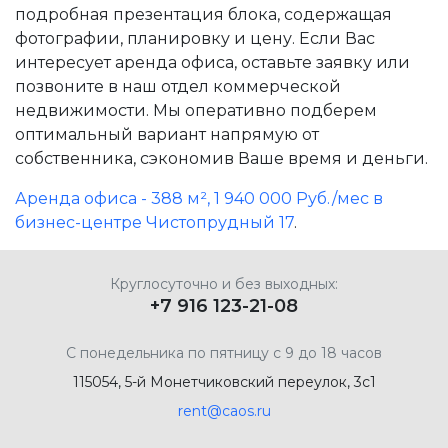
подробная презентация блока, содержащая
фотографии, планировку и цену. Если Вас
интересует аренда офиса, оставьте заявку или
позвоните в наш отдел коммерческой
недвижимости. Мы оперативно подберем
оптимальный вариант напрямую от
собственника, сэкономив Ваше время и деньги.
Аренда офиса - 388 м², 1 940 000 Руб./мес в
бизнес-центре Чистопрудный 17
.
Круглосуточно и без выходных:
+7 916 123-21-08
С понедельника по пятницу с 9 до 18 часов
115054, 5-й Монетчиковский переулок, 3с1
rent@caos.ru