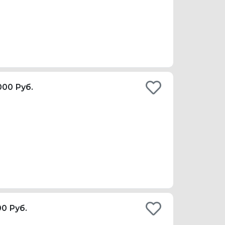
000 Руб.
00 Руб.