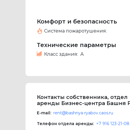
Комфорт и безопасность
Система пожаротушения:
Технические параметры
Класс здания:
A
Контакты собственника, отдел
аренды Бизнес-центра Башня 
E-mail:
rent@bashnya-ryabov.caos.ru
Телефон отдела аренды:
+7 916 123-21-08