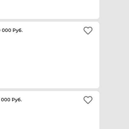
 000 Руб.
 000 Руб.