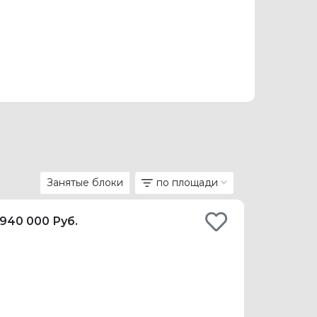
Занятые блоки
по площади
 940 000 Руб.