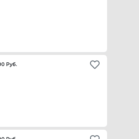
00 Руб.