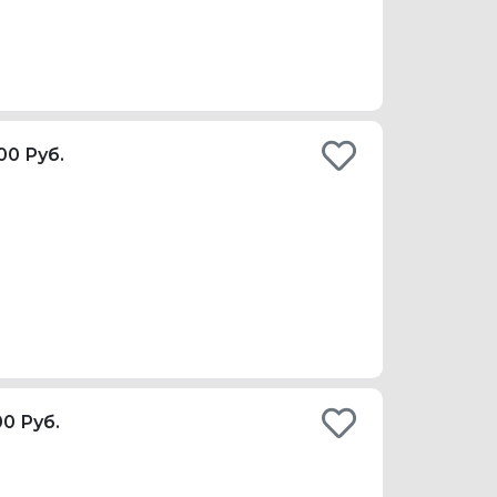
00 Руб.
00 Руб.