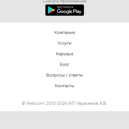
Компания
Услуги
Карьера
Блог
Вопросы / ответы
Контакты
© Relocom 2010-2026 ИП Герасимов А.В.