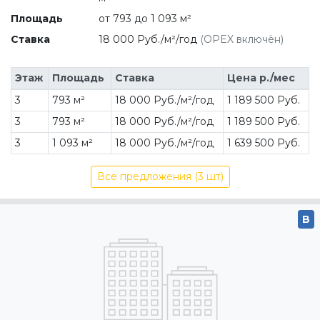
Этаж
Площадь
Ставка
Цена р./мес
3
793 м²
18 000 Руб./м²/год
1 189 500 Руб.
3
793 м²
18 000 Руб./м²/год
1 189 500 Руб.
3
1 093 м²
18 000 Руб./м²/год
1 639 500 Руб.
Все предложения (3 шт)
B