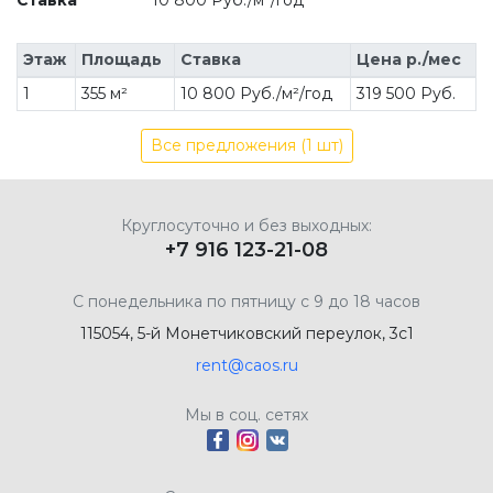
Все предложения (1 шт)
Круглосуточно и без выходных:
+7 916 123-21-08
С понедельника по пятницу с 9 до 18 часов
115054, 5-й Монетчиковский переулок, 3с1
rent@caos.ru
Мы в соц. сетях
Скачать приложение