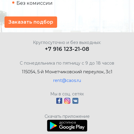
Без комиссии
Заказать подбор
Круглосуточно и без выходных:
+7 916 123-21-08
С понедельника по пятницу с 9 до 18 часов
115054, 5-й Монетчиковский переулок, 3с1
rent@caos.ru
Мы в соц. сетях
Скачать приложение