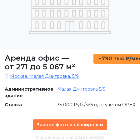
Аренда офис
—
~790 тыс ₽/ме
от 271 до 5 067 м²
Москва, Малая Дмитровка, 5/9
Административное
Малая Дмитровка 5/9
здание
Ставка
35 000 Руб./м²/год с учётом OPEX
Запрос фото и планировки
Обновлено 31 мая 2026 г. в 05:00