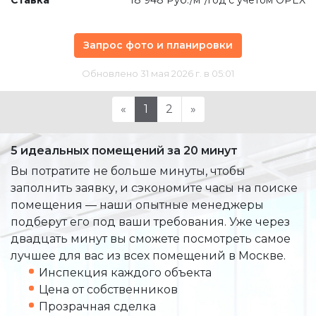
Запрос фото и планировки
Обновлено 31 мая 2026 г. в 05:01
«
1
2
»
5 идеальных помещений за 20 минут
Вы потратите не больше минуты, чтобы
заполнить заявку, и сэкономите часы на поиске
помещения — наши опытные менеджеры
подберут его под ваши требования. Уже через
двадцать минут вы сможете посмотреть самое
лучшее для вас из всех помещений в Москве.
Инспекция каждого объекта
Цена от собственников
Прозрачная сделка