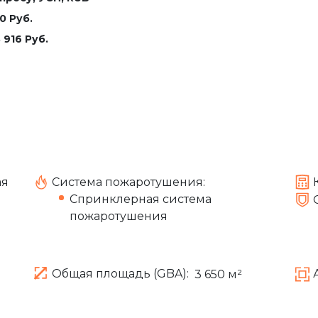
0 Руб.
 916 Руб.
ая
Система пожаротушения:
Спринклерная система
пожаротушения
Общая площадь (GBA):
3 650 м²