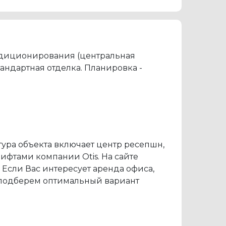
ондиционирования (центральная
андартная отделка. Планировка -
ура объекта включает центр ресепшн,
ифтами компании Otis. На сайте
Если Вас интересует аренда офиса,
 подберем оптимальный вариант