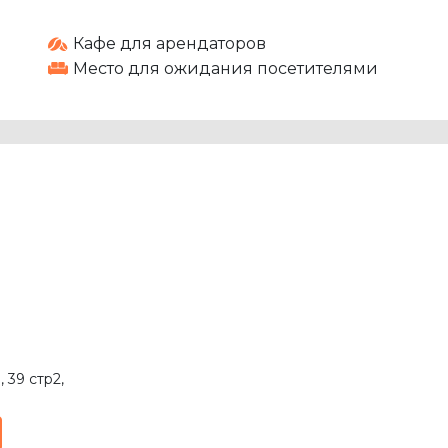
Кафе для арендаторов
Место для ожидания посетителями
 39 стр2
,