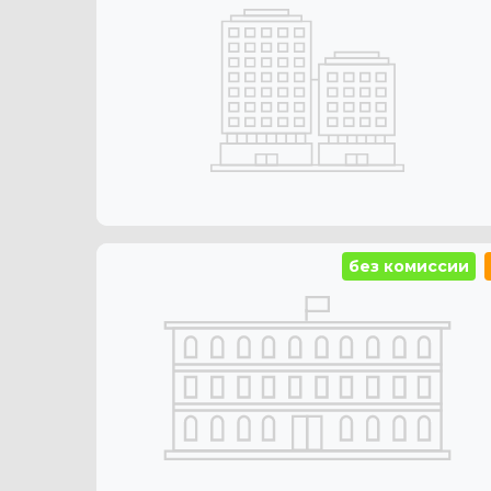
без комиссии