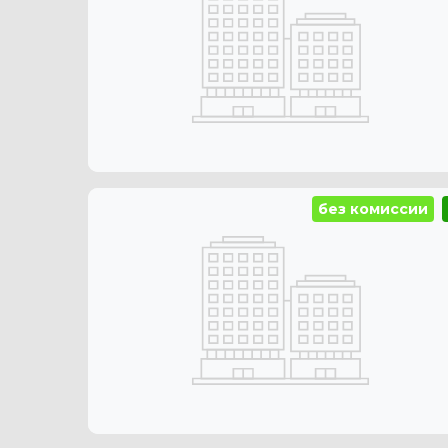
без комиссии