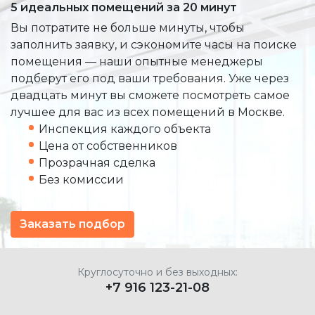
5 идеальных помещений за 20 минут
Вы потратите не больше минуты, чтобы
заполнить заявку, и сэкономите часы на поиске
помещения — наши опытные менеджеры
подберут его под ваши требования. Уже через
двадцать минут вы сможете посмотреть самое
лучшее для вас из всех помещений в Москве.
Инспекция каждого объекта
Цена от собственников
Прозрачная сделка
Без комиссии
Заказать подбор
Круглосуточно и без выходных:
+7 916 123-21-08