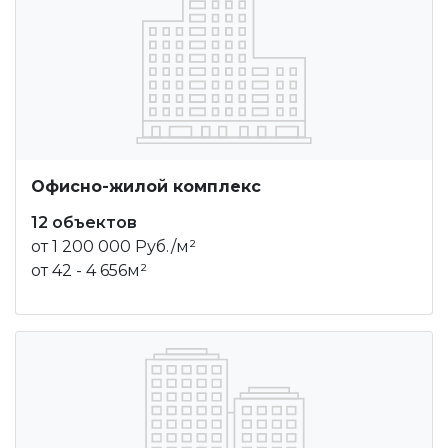
Офисно-жилой комплекс
12 объектов
от 1 200 000 Руб./м²
от 42 - 4 656м²