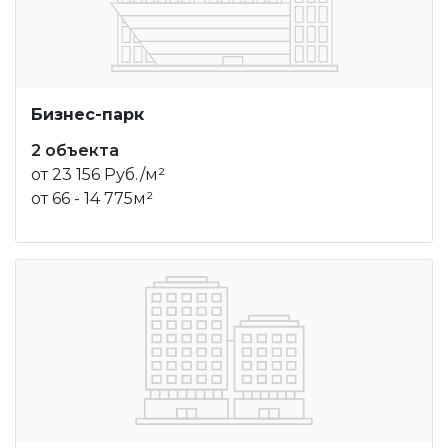
Бизнес-парк
2 объекта
от 23 156 Руб./м²
от 66 - 14 775м²