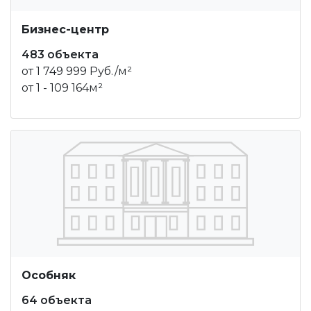
Бизнес-центр
483 объекта
от 1 749 999 Руб./м²
от 1 - 109 164м²
Особняк
64 объекта