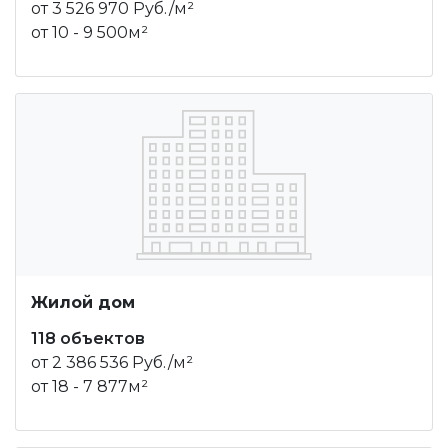
от 3 526 970 Руб./м²
от 10 - 9 500м²
Жилой дом
118 объектов
от 2 386 536 Руб./м²
от 18 - 7 877м²