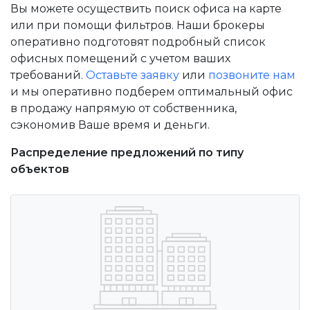
Вы можете осуществить поиск офиса на карте
или при помощи фильтров. Наши брокеры
оперативно подготовят подробный список
офисных помещений с учетом ваших
требований.
Оставьте заявку
или
позвоните нам
и мы оперативно подберем оптимальный офис
в продажу напрямую от собственника,
сэкономив Ваше время и деньги.
Распределение предложений по типу
объектов