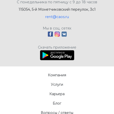
С понедельника по пятницу с 9 до 18 часов
115054, 5-й Монетчиковский переулок, 3с1
rent@caos.ru
Мы в соц. сетях
Скачать приложение
Компания
Услуги
Карьера
Блог
Вопросы / ответы