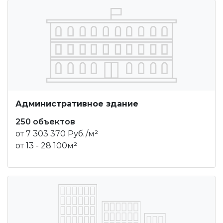
Административное здание
250 объектов
от 7 303 370 Руб./м²
от 13 - 28 100м²