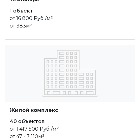
1 объект
от 16 800 Руб./м²
от 383м²
Жилой комплекс
40 объектов
от 1 417 500 Руб./м²
от 47 - 7 110м²