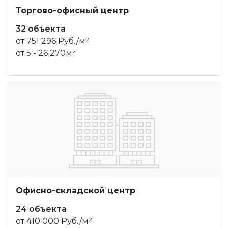
Торгово-офисный центр
32 объекта
от 751 296 Руб./м²
от 5 - 26 270м²
Офисно-складской центр
24 объекта
от 410 000 Руб./м²