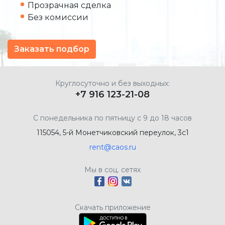
Прозрачная сделка
Без комиссии
Заказать подбор
Круглосуточно и без выходных:
+7 916 123-21-08
С понедельника по пятницу с 9 до 18 часов
115054, 5-й Монетчиковский переулок, 3с1
rent@caos.ru
Мы в соц. сетях
Скачать приложение