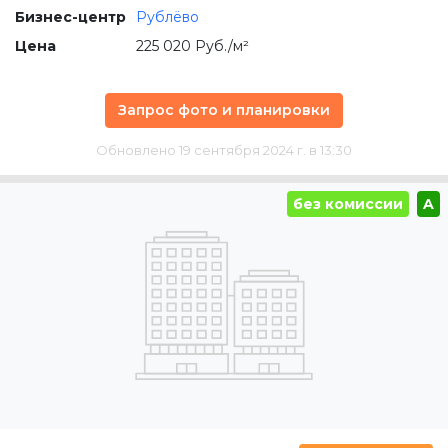
Бизнес-центр
Рублёво
Цена
225 020 Руб./м²
Запрос фото и планировки
Обновлено 19 сентября 2024 г. в 13:30
без комиссии
A