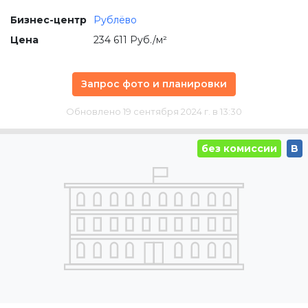
Бизнес-центр
Рублёво
Цена
234 611 Руб./м²
Запрос фото и планировки
Обновлено 19 сентября 2024 г. в 13:30
без комиссии
B