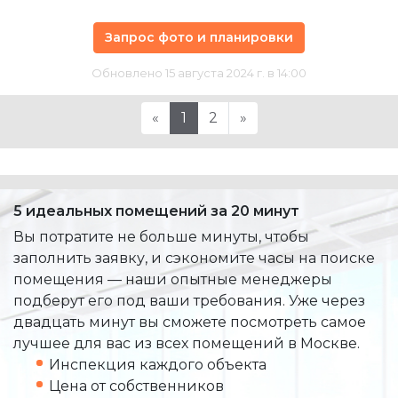
Запрос фото и планировки
Обновлено 15 августа 2024 г. в 14:00
«
1
2
»
5 идеальных помещений за 20 минут
Вы потратите не больше минуты, чтобы
заполнить заявку, и сэкономите часы на поиске
помещения — наши опытные менеджеры
подберут его под ваши требования. Уже через
двадцать минут вы сможете посмотреть самое
лучшее для вас из всех помещений в Москве.
Инспекция каждого объекта
Цена от собственников