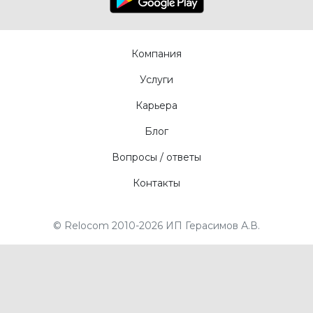
Компания
Услуги
Карьера
Блог
Вопросы / ответы
Контакты
© Relocom 2010-2026 ИП Герасимов А.В.