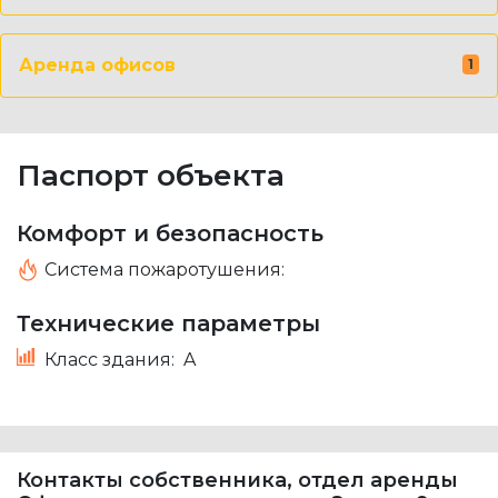
Аренда офисов
1
Паспорт объекта
Комфорт и безопасность
Система пожаротушения:
Технические параметры
Класс здания:
A
Контакты собственника, отдел аренды