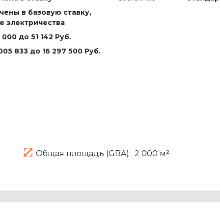
чены в базовую ставку,
е электричества
 000 до 51 142 Руб.
005 833 до 16 297 500 Руб.
Общая площадь (GBA):
2 000 м²