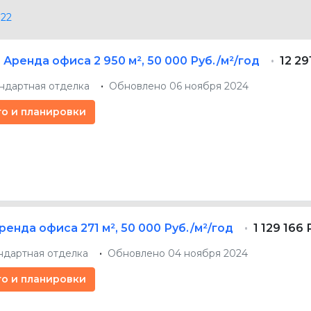
22
Аренда офиса
2 950 м²
,
50 000 Руб./м²/год
12 29
ндартная отделка
Обновлено 06 ноября 2024
то и планировки
ренда офиса
271 м²
,
50 000 Руб./м²/год
1 129 166
ндартная отделка
Обновлено 04 ноября 2024
то и планировки