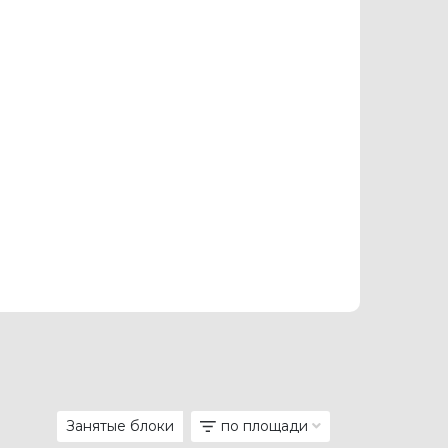
Занятые блоки
по площади