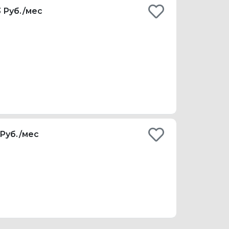
3 Руб./мес
 Руб./мес