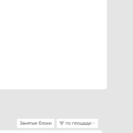
Занятые блоки
по площади