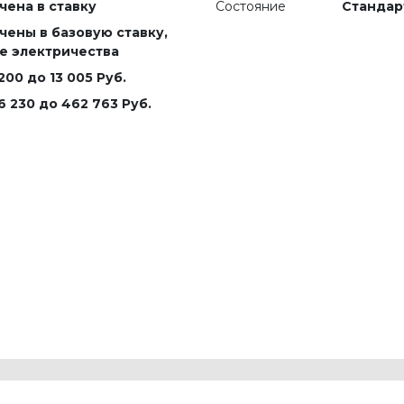
чена в ставку
Состояние
Стандар
чены в базовую ставку,
е электричества
 200 до 13 005 Руб.
6 230 до 462 763 Руб.