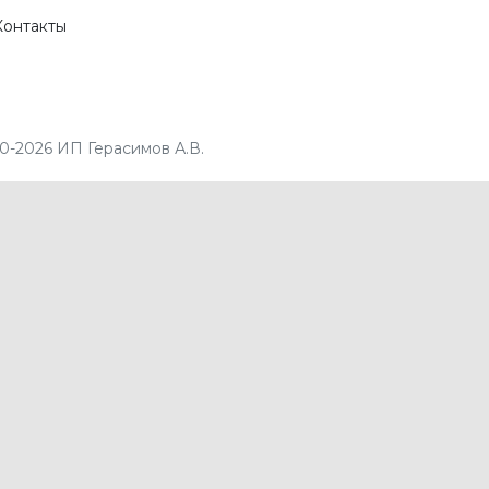
Контакты
0-2026 ИП Герасимов А.В.