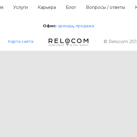
ия
Услуги
Карьера
Блог
Вопросы / ответы
Офис:
аренда
продажа
Карта сайта
© Relocom 201