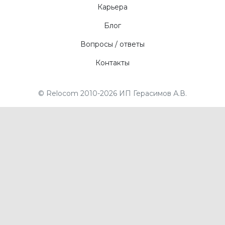
Карьера
Блог
Вопросы / ответы
Контакты
© Relocom 2010-2026 ИП Герасимов А.В.