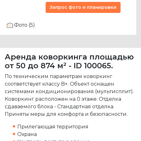
Запрос фото и планировки
Фото (5)
Аренда коворкинга площадью
от 50 до 874 м² - ID 100065.
По техническим параметрам коворкинг
соответствует классу B+. Объект оснащен
системами кондиционирования (мультисплит).
Коворкинг расположен на 0 этаже. Отделка
сдаваемого блока - Стандартная отделка.
Приняты меры для комфорта и безопасности.
Прилегающая территория
Охрана