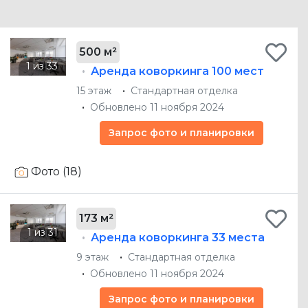
500 м²
Аренда коворкинга
100 мест
15 этаж
Стандартная отделка
Обновлено 11 ноября 2024
Запрос фото и планировки
Фото (18)
173 м²
Аренда коворкинга
33 места
9 этаж
Стандартная отделка
Обновлено 11 ноября 2024
Запрос фото и планировки