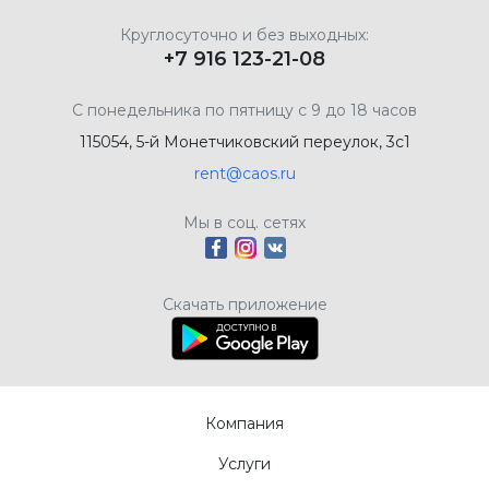
Круглосуточно и без выходных:
+7 916 123-21-08
С понедельника по пятницу с 9 до 18 часов
115054, 5-й Монетчиковский переулок, 3с1
rent@caos.ru
Мы в соц. сетях
Скачать приложение
Компания
Услуги