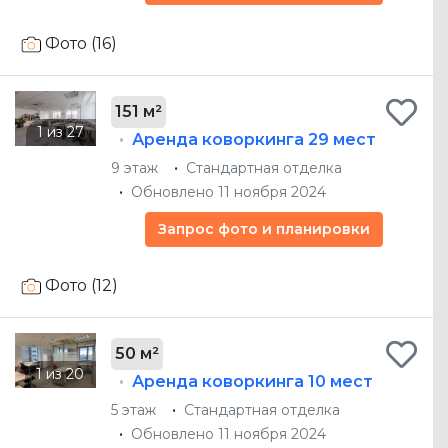
Фото (16)
151 м²
Аренда коворкинга
29 мест
9 этаж
Стандартная отделка
Обновлено 11 ноября 2024
Запрос фото и планировки
Фото (12)
50 м²
Аренда коворкинга
10 мест
5 этаж
Стандартная отделка
Обновлено 11 ноября 2024