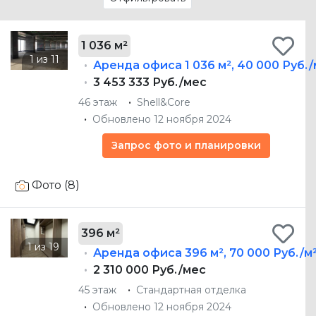
1 036 м²
Аренда офиса
1 036 м²
,
40 000 Руб./
3 453 333 Руб./мес
46 этаж
Shell&Core
Обновлено 12 ноября 2024
Запрос фото и планировки
Фото (8)
396 м²
Аренда офиса
396 м²
,
70 000 Руб./м
2 310 000 Руб./мес
45 этаж
Стандартная отделка
Обновлено 12 ноября 2024