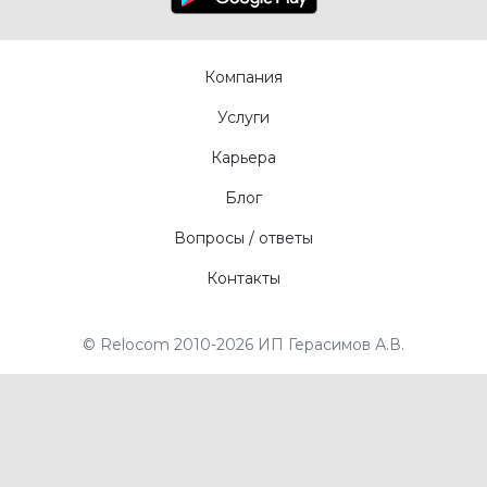
Компания
Услуги
Карьера
Блог
Вопросы / ответы
Контакты
© Relocom 2010-2026 ИП Герасимов А.В.