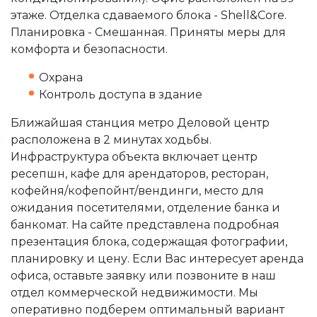
этаже. Отделка сдаваемого блока - Shell&Core.
Планировка - Смешанная. Приняты меры для
комфорта и безопасности.
Охрана
Контроль доступа в здание
Ближайшая станция метро Деловой центр
расположена в 2 минутах ходьбы.
Инфраструктура объекта включает центр
ресепшн, кафе для арендаторов, ресторан,
кофейня/кофепойнт/вендинги, место для
ожидания посетителями, отделение банка и
банкомат. На сайте представлена подробная
презентация блока, содержащая фотографии,
планировку и цену. Если Вас интересует аренда
офиса, оставьте заявку или позвоните в наш
отдел коммерческой недвижимости. Мы
оперативно подберем оптимальный вариант