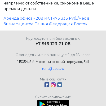
напрямую от собственника, сэкономив Ваше
время и деньги.
Аренда офиса - 208 м², 1 473 333 Руб./мес в
бизнес-центре Башня Федерация Восток
.
Круглосуточно и без выходных:
+7 916 123-21-08
С понедельника по пятницу с 9 до 18 часов
115054, 5-й Монетчиковский переулок, 3с1
rent@caos.ru
Мы в соц. сетях
Скачать приложение