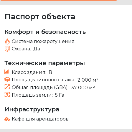
Паспорт объекта
Комфорт и безопасность
Система пожаротушения:
Охрана:
Да
Технические параметры
Класс здания:
B
Площадь типового этажа:
2 000 м²
Общая площадь (GBA):
37 000 м²
Площадь земли:
5 Га
Инфраструктура
Кафе для арендаторов