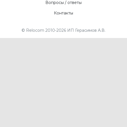
Вопросы / ответы
Контакты
© Relocom 2010-2026 ИП Герасимов А.В.