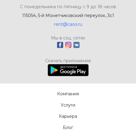
С понедельника по пятницу с 9 до 18 часов
115054, 5-й Монетчиковский переулок, 3с1
rent@caos.ru
Мы в соц. сетях
Скачать приложение
Компания
Услуги
Карьера
Блог