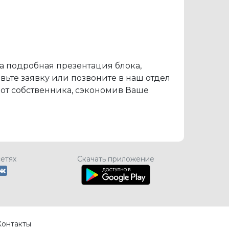
а подробная презентация блока,
вьте заявку или позвоните в наш отдел
т собственника, сэкономив Ваше
сетях
Скачать приложение
Контакты