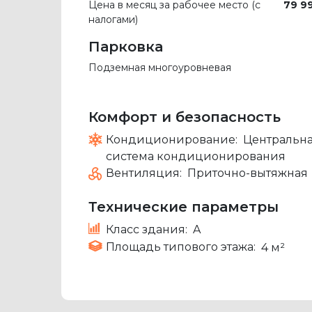
Цена в месяц за рабочее место (с
79 9
налогами)
Парковка
Подземная многоуровневая
Комфорт и безопасность
Кондиционирование:
Центральн
система кондиционирования
Вентиляция:
Приточно-вытяжная
Технические параметры
Класс здания:
A
Площадь типового этажа:
4 м²