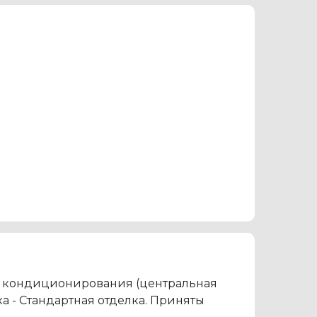
ми кондиционирования (центральная
а - Стандартная отделка. Приняты