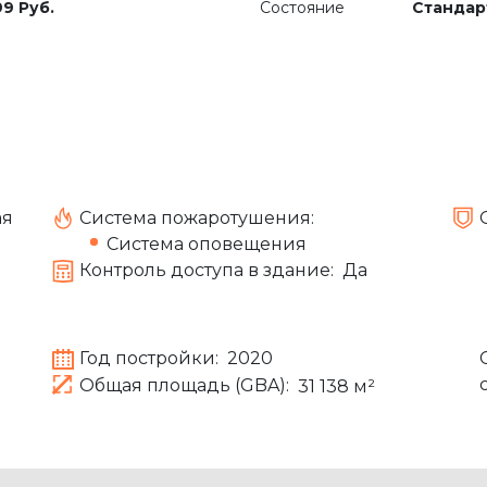
99 Руб.
Состояние
Стандар
ая
Система пожаротушения:
Система оповещения
Контроль доступа в здание:
Да
Год постройки:
2020
Общая площадь (GBA):
31 138 м²