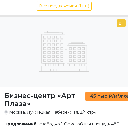
Все предложения (1 шт)
B+
Бизнес-центр «Арт
45 тыс ₽/м²/го
Плаза»
Москва, Лужнецкая Набережная, 2/4 стр4
Предложений
свободно 1 Офис, общая площадь 480