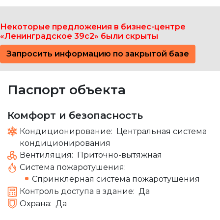
Некоторые предложения в бизнес-центре
«Ленинградское 39с2» были скрыты
Запросить информацию по закрытой базе
Паспорт объекта
Комфорт и безопасность
Кондиционирование:
Центральная система
кондиционирования
Вентиляция:
Приточно-вытяжная
Система пожаротушения:
Спринклерная система пожаротушения
Контроль доступа в здание:
Да
Охрана:
Да