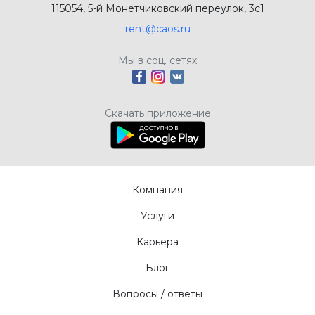
115054, 5-й Монетчиковский переулок, 3с1
rent@caos.ru
Мы в соц. сетях
Скачать приложение
Компания
Услуги
Карьера
Блог
Вопросы / ответы