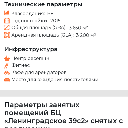
Технические параметры
Класс здания:
B+
Год постройки:
2015
Общая площадь (GBA):
3 650 м²
Арендная площадь (GLA):
3 200 м²
Инфраструктура
Центр ресепшн
Фитнес
Кафе для арендаторов
Место для ожидания посетителями
Параметры занятых
помещений БЦ
«Ленинградское 39с2» снятых с