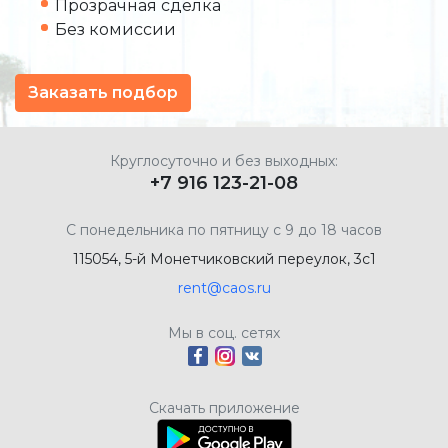
Прозрачная сделка
Без комиссии
Заказать подбор
Круглосуточно и без выходных:
+7 916 123-21-08
С понедельника по пятницу с 9 до 18 часов
115054, 5-й Монетчиковский переулок, 3с1
rent@caos.ru
Мы в соц. сетях
Скачать приложение