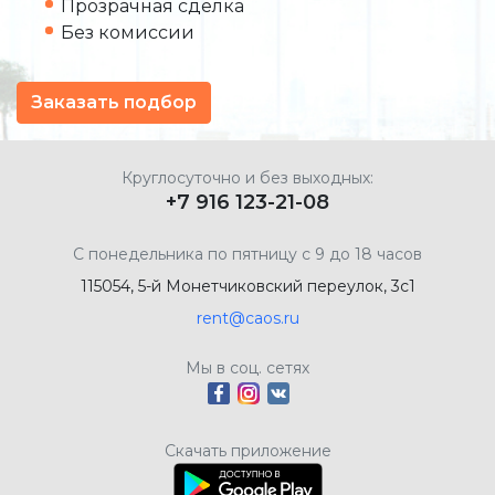
Прозрачная сделка
Без комиссии
Заказать подбор
Круглосуточно и без выходных:
+7 916 123-21-08
С понедельника по пятницу с 9 до 18 часов
115054, 5-й Монетчиковский переулок, 3с1
rent@caos.ru
Мы в соц. сетях
Скачать приложение