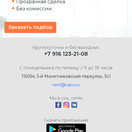
Прозрачная сделка
Без комиссии
Заказать подбор
Круглосуточно и без выходных:
+7 916 123-21-08
С понедельника по пятницу с 9 до 18 часов
115054, 5-й Монетчиковский переулок, 3с1
rent@caos.ru
Мы в соц. сетях
Скачать приложение