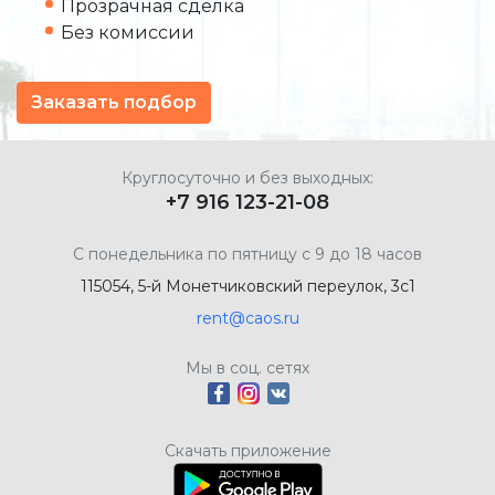
Прозрачная сделка
Без комиссии
Заказать подбор
Круглосуточно и без выходных:
+7 916 123-21-08
С понедельника по пятницу с 9 до 18 часов
115054, 5-й Монетчиковский переулок, 3с1
rent@caos.ru
Мы в соц. сетях
Скачать приложение