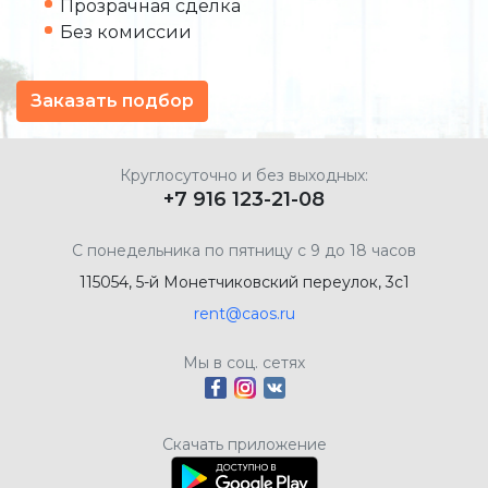
Прозрачная сделка
Без комиссии
Заказать подбор
Круглосуточно и без выходных:
+7 916 123-21-08
С понедельника по пятницу с 9 до 18 часов
115054, 5-й Монетчиковский переулок, 3с1
rent@caos.ru
Мы в соц. сетях
Скачать приложение