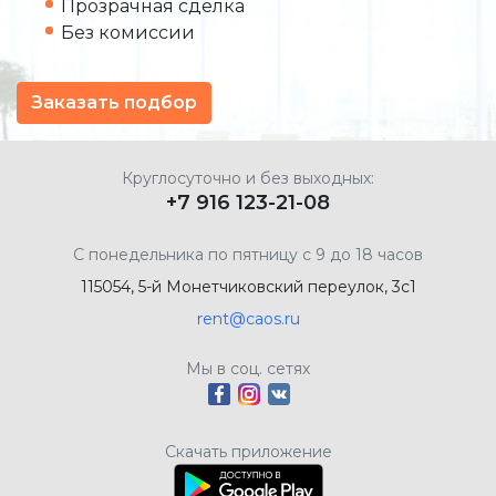
Прозрачная сделка
Без комиссии
Заказать подбор
Круглосуточно и без выходных:
+7 916 123-21-08
С понедельника по пятницу с 9 до 18 часов
115054, 5-й Монетчиковский переулок, 3с1
rent@caos.ru
Мы в соц. сетях
Скачать приложение