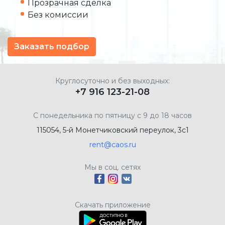
Прозрачная сделка
Без комиссии
Заказать подбор
Круглосуточно и без выходных:
+7 916 123-21-08
С понедельника по пятницу с 9 до 18 часов
115054, 5-й Монетчиковский переулок, 3с1
rent@caos.ru
Мы в соц. сетях
Скачать приложение