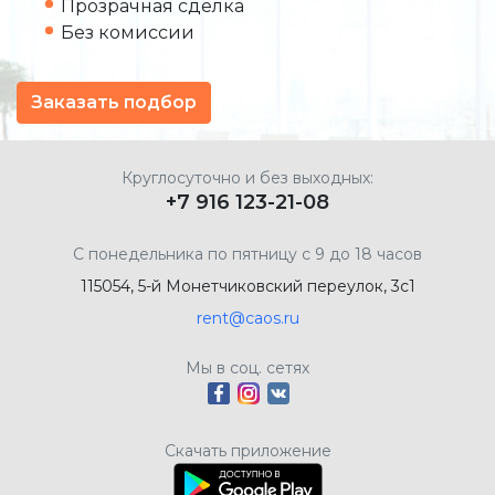
Прозрачная сделка
Без комиссии
Заказать подбор
Круглосуточно и без выходных:
+7 916 123-21-08
С понедельника по пятницу с 9 до 18 часов
115054, 5-й Монетчиковский переулок, 3с1
rent@caos.ru
Мы в соц. сетях
Скачать приложение