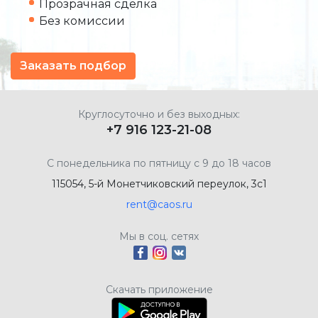
Прозрачная сделка
Без комиссии
Заказать подбор
Круглосуточно и без выходных:
+7 916 123-21-08
С понедельника по пятницу с 9 до 18 часов
115054, 5-й Монетчиковский переулок, 3с1
rent@caos.ru
Мы в соц. сетях
Скачать приложение