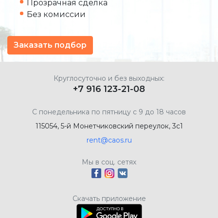
Прозрачная сделка
Без комиссии
Заказать подбор
Круглосуточно и без выходных:
+7 916 123-21-08
С понедельника по пятницу с 9 до 18 часов
115054, 5-й Монетчиковский переулок, 3с1
rent@caos.ru
Мы в соц. сетях
Скачать приложение