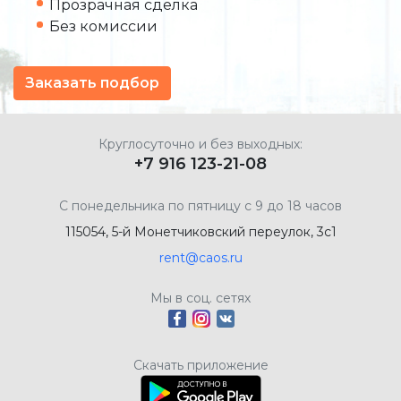
Прозрачная сделка
Без комиссии
Заказать подбор
Круглосуточно и без выходных:
+7 916 123-21-08
С понедельника по пятницу с 9 до 18 часов
115054, 5-й Монетчиковский переулок, 3с1
rent@caos.ru
Мы в соц. сетях
Скачать приложение